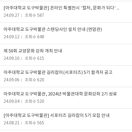
[아주대학교 도구박물관] 온라인 특별전시 '컬처, 문화가 되다' 개최 안내
24.09.27
조회수 587
아주대학교 도구박물관 스탠딩사인 설치 안내 (연암관)
24.09.12
조회수 648
제 50회 교양문화 강좌 개최 안내
24.09.10
조회수 615
아주대학교 도구박물관 길라잡이(서포터즈) 5기 합격자 공고
24.09.06
조회수 620
아주대학교 도구박물관, 2024년 박물관대학 문화강좌 2기 성료
24.09.04
조회수 520
[아주대학교 도구박물관] 서포터즈 길라잡이 5기 모집 안내
24.08.21
조회수 565