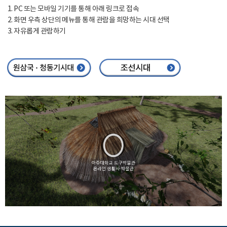
PC 또는 모바일 기기를 통해 아래 링크로 접속
화면 우측 상단의 메뉴를 통해 관람을 희망하는 시대 선택
자유롭게 관람하기