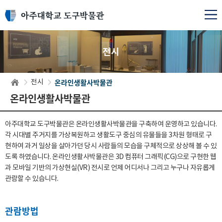
전시
온라인생활사박물관
전시
온라인생활사박물관
아주대학교 도구박물관은 온라인생활사박물관을 구축하여 운영하고 있습니다.
각 시대별 주거지를 가상복원하고 생활도구 중심의 유물들을 3차원 형태로 구
현하여 과거 일상을 살아가던 당시 사람들의 모습을 구체적으로 상상해 볼 수 있
도록 하였습니다. 온라인생활사박물관은 3D 컴퓨터 그래픽(CG)으로 구현한 웹
과 모바일 기반의 가상현실(VR) 전시로 언제 어디서나 그리고 누구나 자유롭게
관람할 수 있습니다.
관람방법