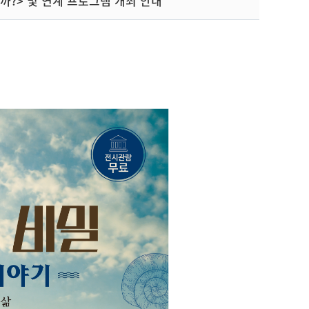
일까?> 및 연계 프로그램 개최 안내