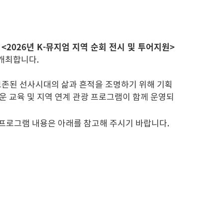
<2026년 K-뮤지엄 지역 순회 전시 및 투어지원>
는
 개최합니다.
보존된 선사시대의 삶과 흔적을 조명하기 위해 기획
운 교육 및 지역 연계 관광 프로그램이 함께 운영되
 프로그램 내용은 아래를 참고해 주시기 바랍니다.