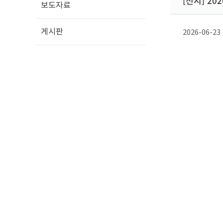
[전시] 2
보도자료
게시판
2026-06-23