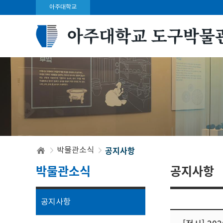
아주대학교
공지사항
박물관소식
박물관소식
공지사항
공지사항