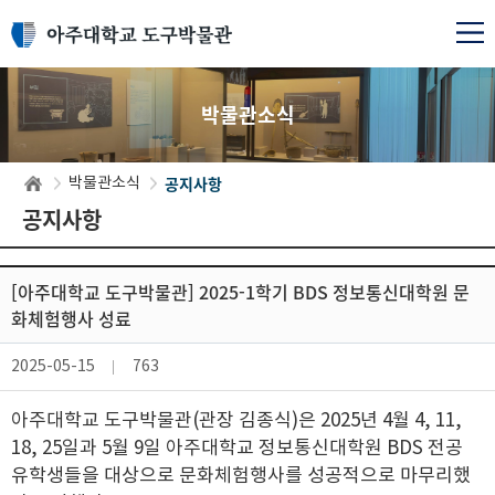
박물관소식
공지사항
박물관소식
공지사항
[아주대학교 도구박물관] 2025-1학기 BDS 정보통신대학원 문
화체험행사 성료
2025-05-15
763
아주대학교 도구박물관(관장 김종식)은 2025년 4월 4, 11,
18, 25일과 5월 9일 아주대학교 정보통신대학원 BDS 전공
유학생들을 대상으로 문화체험행사를 성공적으로 마무리했