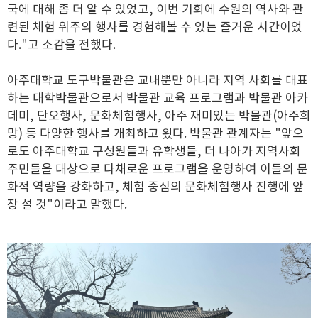
국에 대해 좀 더 알 수 있었고, 이번 기회에 수원의 역사와 관
련된 체험 위주의 행사를 경험해볼 수 있는 즐거운 시간이었
다."고 소감을 전했다.
아주대학교 도구박물관은 교내뿐만 아니라 지역 사회를 대표
하는 대학박물관으로서 박물관 교육 프로그램과 박물관 아카
데미, 단오행사, 문화체험행사, 아주 재미있는 박물관(아주희
망) 등 다양한 행사를 개최하고 욌다. 박물관 관계자는 "앞으
로도 아주대학교 구성원들과 유학생들, 더 나아가 지역사회
주민들을 대상으로 다채로운 프로그램을 운영하여 이들의 문
화적 역량을 강화하고, 체험 중심의 문화체험행사 진행에 앞
장 설 것"이라고 말했다.