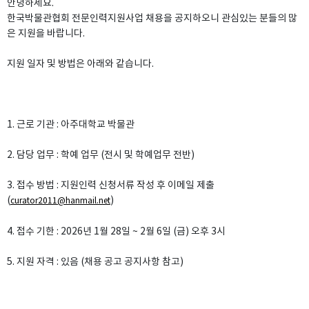
안녕하세요.
한국박물관협회 전문인력지원사업 채용을 공지하오니 관심있는 분들의 많
은 지원을 바랍니다.
지원 일자 및 방법은 아래와 같습니다.
1. 근로 기관 : 아주대학교 박물관
2. 담당 업무 : 학예 업무 (전시 및 학예업무 전반)
3. 접수 방법 : 지원인력 신청서류 작성 후 이메일 제출
(
)
curator2011@hanmail.net
4. 접수 기한 : 2026년 1월 28일 ~ 2월 6일 (금) 오후 3시
5. 지원 자격 : 있음 (채용 공고 공지사항 참고)