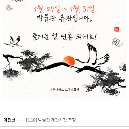
이전글
[1.10] 박물관 개관시간 조정