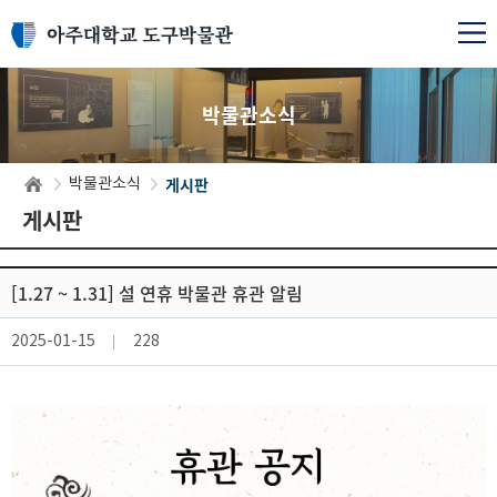
박물관소식
게시판
박물관소식
게시판
[1.27 ~ 1.31] 설 연휴 박물관 휴관 알림
2025-01-15
228