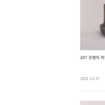
207 코쟁이 
2021-12-27