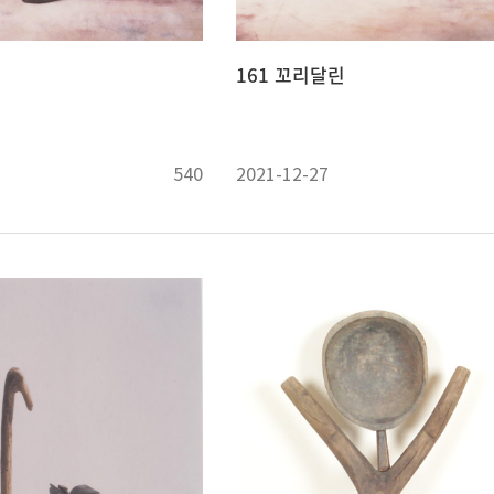
161 꼬리달린
540
2021-12-27