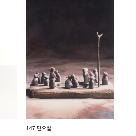
147 단오절