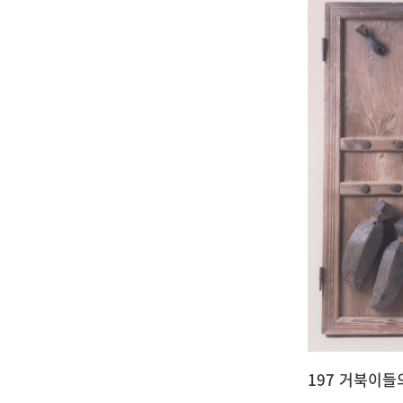
197 거북이들