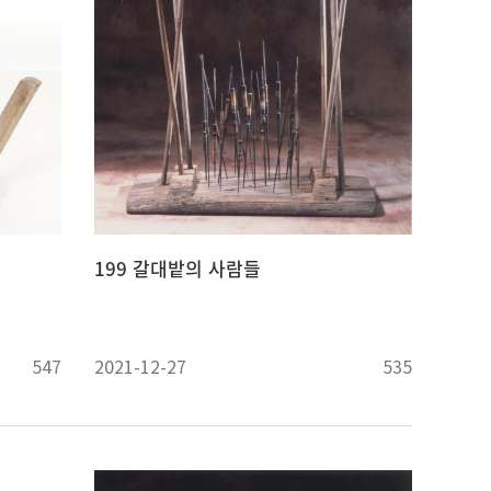
199 갈대밭의 사람들
547
2021-12-27
535