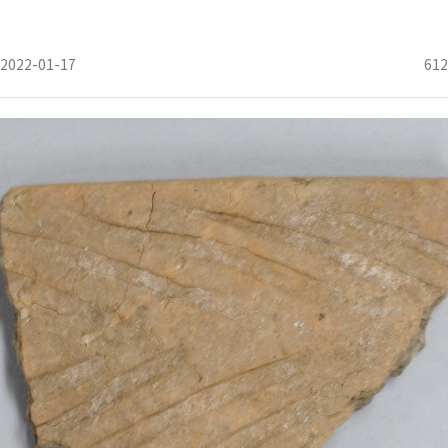
2022-01-17
612