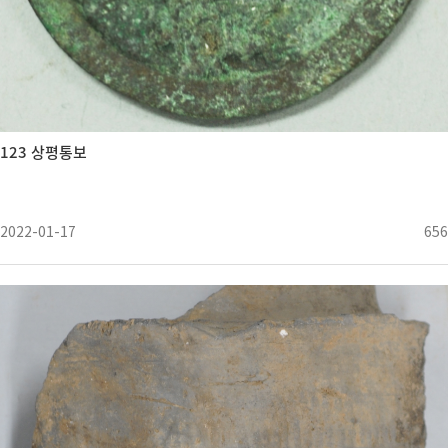
123 상평통보
2022-01-17
656