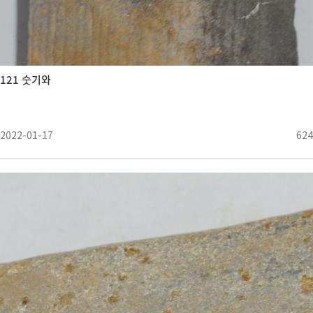
121 숫기와
2022-01-17
624