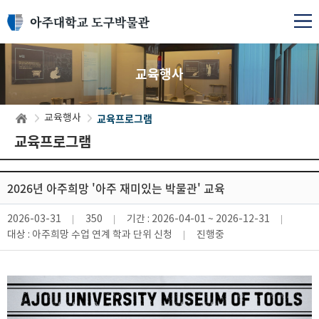
교육행사
교육프로그램
교육행사
교육프로그램
2026년 아주희망 '아주 재미있는 박물관' 교육
2026-03-31
350
기간 :
2026-04-01 ~ 2026-12-31
대상 :
아주희망 수업 연계 학과 단위 신청
진행중