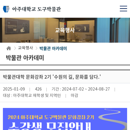
교육행사
박물관 아카데미
교육행사
박물관 아카데미
박물관대학 문화강좌 2기 '수원의 길, 문화를 담다.'
2025-01-09
426
기간 :
2024-07-02 ~ 2024-08-27
대상 :
아주대학교 재학생 및 지역민
마감