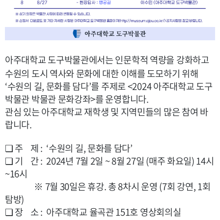
아주대학교 도구박물관에서는 인문학적 역량을 강화하고
수원의 도시 역사와 문화에 대한 이해를 도모하기 위해
‘수원의 길, 문화를 담다’를 주제로 <2024 아주대학교 도구
박물관 박물관 문화강좌>를 운영합니다.
관심 있는 아주대학교 재학생 및 지역민들의 많은 참여 바
랍니다.
❏ 주 제 : ‘수원의 길, 문화를 담다’
❏ 기 간 : 2024년 7월 2일 ~ 8월 27일 (매주 화요일) 14시
~16시
※ 7월 30일은 휴강. 총 8차시 운영 (7회 강연, 1회
탐방)
❏ 장 소 : 아주대학교 율곡관 151호 영상회의실